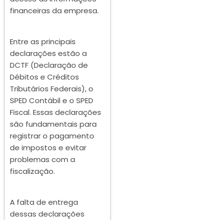
financeiras da empresa.
Entre as principais
declarações estão a
DCTF (Declaração de
Débitos e Créditos
Tributários Federais), o
SPED Contábil e o SPED
Fiscal. Essas declarações
são fundamentais para
registrar o pagamento
de impostos e evitar
problemas com a
fiscalização.
A falta de entrega
dessas declarações