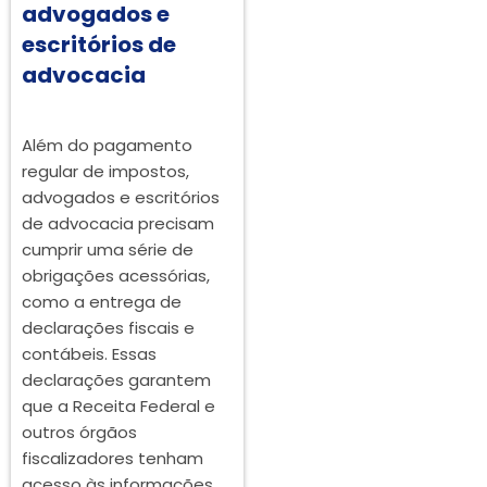
advogados e
escritórios de
advocacia
Além do pagamento
regular de impostos,
advogados e escritórios
de advocacia precisam
cumprir uma série de
obrigações acessórias,
como a entrega de
declarações fiscais e
contábeis. Essas
declarações garantem
que a Receita Federal e
outros órgãos
fiscalizadores tenham
acesso às informações