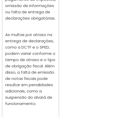
omissão de informações
ou falta de entrega de
declarações obrigatórias.
As multas por atraso na
entrega de declarações,
como a DCTF e o SPED,
podem variar conforme o
tempo de atraso e o tipo
de obrigação fiscal. Além
disso, a falta de emissão
de notas fiscais pode
resultar em penalidades
adicionais, como a
suspensão do alvará de
funcionamento.