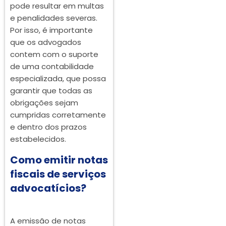
pode resultar em multas
e penalidades severas.
Por isso, é importante
que os advogados
contem com o suporte
de uma contabilidade
especializada, que possa
garantir que todas as
obrigações sejam
cumpridas corretamente
e dentro dos prazos
estabelecidos.
Como emitir notas
fiscais de serviços
advocatícios?
A emissão de notas