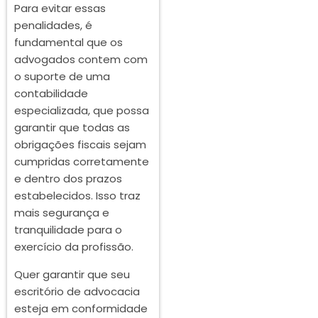
Para evitar essas
penalidades, é
fundamental que os
advogados contem com
o suporte de uma
contabilidade
especializada, que possa
garantir que todas as
obrigações fiscais sejam
cumpridas corretamente
e dentro dos prazos
estabelecidos. Isso traz
mais segurança e
tranquilidade para o
exercício da profissão.
Quer garantir que seu
escritório de advocacia
esteja em conformidade