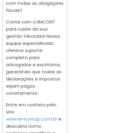
com todas as obrigações
fiscais?
Conte com a EMCONT
para cuidar da sua
gestão tributária! Nossa
equipe especializada
oferece suporte
completo para
advogados e escritórios,
garantindo que todas as
declarações e impostos
sejam pagos
corretamente.
Entre em contato pelo
site
www.emcontgc.com.br
e
descubra como