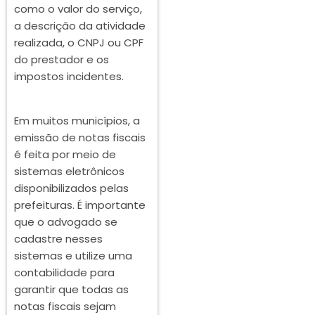
como o valor do serviço,
a descrição da atividade
realizada, o CNPJ ou CPF
do prestador e os
impostos incidentes.
Em muitos municípios, a
emissão de notas fiscais
é feita por meio de
sistemas eletrônicos
disponibilizados pelas
prefeituras. É importante
que o advogado se
cadastre nesses
sistemas e utilize uma
contabilidade para
garantir que todas as
notas fiscais sejam