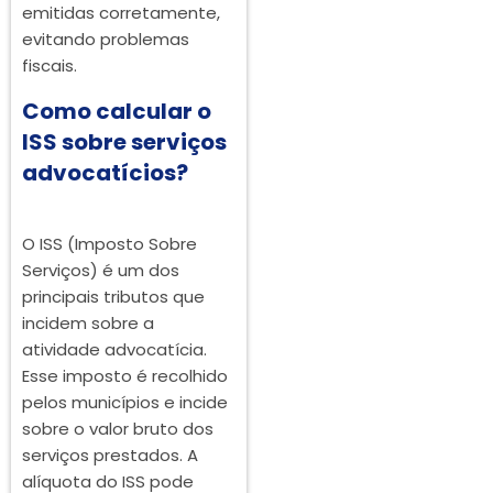
emitidas corretamente,
evitando problemas
fiscais.
Como calcular o
ISS sobre serviços
advocatícios?
O ISS (Imposto Sobre
Serviços) é um dos
principais tributos que
incidem sobre a
atividade advocatícia.
Esse imposto é recolhido
pelos municípios e incide
sobre o valor bruto dos
serviços prestados. A
alíquota do ISS pode