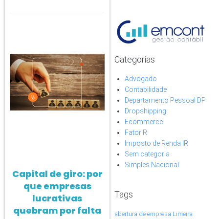
Categorias
Advogado
Contabilidade
Departamento Pessoal DP
Dropshipping
Ecommerce
Fator R
Imposto de Renda IR
Sem categoria
Simples Nacional
Capital de giro: por
que empresas
Tags
lucrativas
quebram por falta
abertura de empresa Limeira