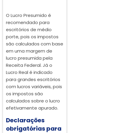
O Lucro Presumido é
recomendado para
escritórios de médio
porte, pois os impostos
são calculados com base
em uma margem de
lucro presumida pela
Receita Federal. Já o
Lucro Real é indicado
para grandes escritórios
com lucros variáveis, pois
os impostos são
calculados sobre o lucro
efetivamente apurado.
Declarações
obrigatórias para