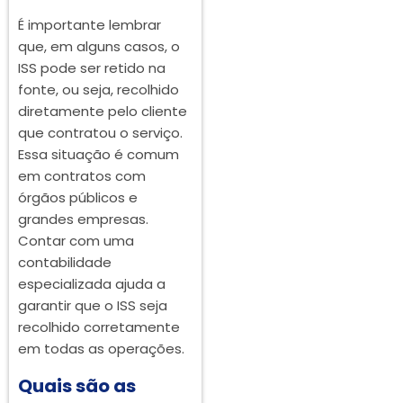
É importante lembrar
que, em alguns casos, o
ISS pode ser retido na
fonte, ou seja, recolhido
diretamente pelo cliente
que contratou o serviço.
Essa situação é comum
em contratos com
órgãos públicos e
grandes empresas.
Contar com uma
contabilidade
especializada ajuda a
garantir que o ISS seja
recolhido corretamente
em todas as operações.
Quais são as