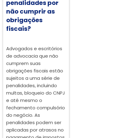
penalidades por
não cumprir as
obrigações
fiscais?
Advogados e escritórios
de advocacia que não
cumprem suas
obrigações fiscais estão
sujeitos a uma série de
penalidades, incluindo
multas, bloqueio do CNPJ
e até mesmo o
fechamento compulsório
do negócio. As
penalidades podem ser
aplicadas por atrasos no
pagamento de impostos,