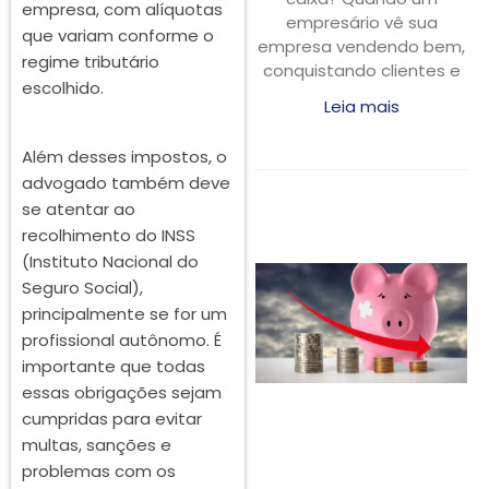
empresa, com alíquotas
empresário vê sua
que variam conforme o
empresa vendendo bem,
regime tributário
conquistando clientes e
escolhido.
Leia mais
Além desses impostos, o
advogado também deve
se atentar ao
recolhimento do INSS
(Instituto Nacional do
Seguro Social),
principalmente se for um
profissional autônomo. É
importante que todas
essas obrigações sejam
cumpridas para evitar
multas, sanções e
problemas com os