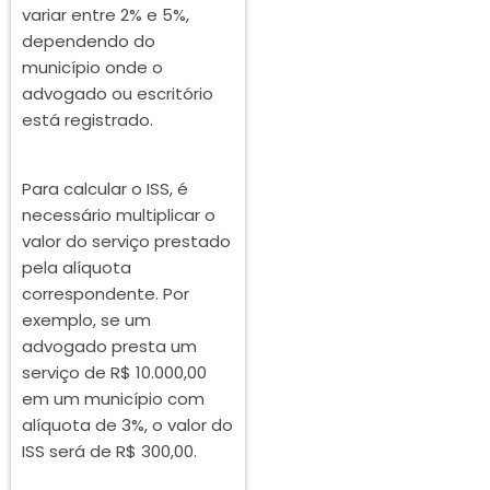
variar entre 2% e 5%,
dependendo do
município onde o
advogado ou escritório
está registrado.
Para calcular o ISS, é
necessário multiplicar o
valor do serviço prestado
pela alíquota
correspondente. Por
exemplo, se um
advogado presta um
serviço de R$ 10.000,00
em um município com
alíquota de 3%, o valor do
ISS será de R$ 300,00.