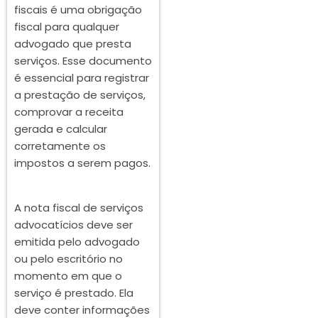
fiscais é uma obrigação
fiscal para qualquer
advogado que presta
serviços. Esse documento
é essencial para registrar
a prestação de serviços,
comprovar a receita
gerada e calcular
corretamente os
impostos a serem pagos.
A nota fiscal de serviços
advocatícios deve ser
emitida pelo advogado
ou pelo escritório no
momento em que o
serviço é prestado. Ela
deve conter informações