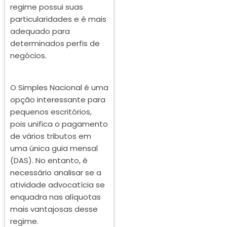
regime possui suas
particularidades e é mais
adequado para
determinados perfis de
negócios.
O Simples Nacional é uma
opção interessante para
pequenos escritórios,
pois unifica o pagamento
de vários tributos em
uma única guia mensal
(DAS). No entanto, é
necessário analisar se a
atividade advocatícia se
enquadra nas alíquotas
mais vantajosas desse
regime.