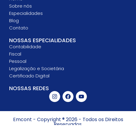
Sobre nós
Especialidades
Blog
Contato
NOSSAS ESPECIALIDADES
Contabilidade
Fiscal
Pessoal
Legalização e Societária
Certificado Digital
NOSSAS REDES
Emcont - Copyright ® 2026 - Todos os Direitos
Reservados.
Politicas de Privacidade