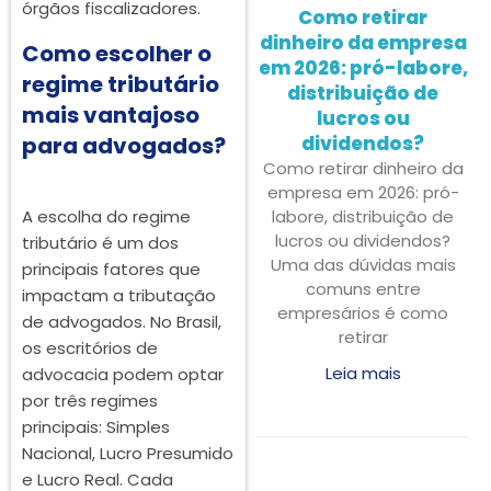
órgãos fiscalizadores.
Como retirar
dinheiro da empresa
Como escolher o
em 2026: pró-labore,
regime tributário
distribuição de
mais vantajoso
lucros ou
dividendos?
para advogados?
Como retirar dinheiro da
empresa em 2026: pró-
labore, distribuição de
A escolha do regime
lucros ou dividendos?
tributário é um dos
Uma das dúvidas mais
principais fatores que
comuns entre
impactam a tributação
empresários é como
de advogados. No Brasil,
retirar
os escritórios de
Leia mais
advocacia podem optar
por três regimes
principais: Simples
Nacional, Lucro Presumido
e Lucro Real. Cada