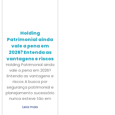
Holding
Patrimonial ainda
vale a pena em
2026? Entenda as
vantagens e riscos
Holding Patrimonial ainda
vale a pena em 2026?
Entenda as vantagens e
riscos A busca por
segurança patrimonial e
planejamento sucessório
nunca esteve tão em
Leia mais