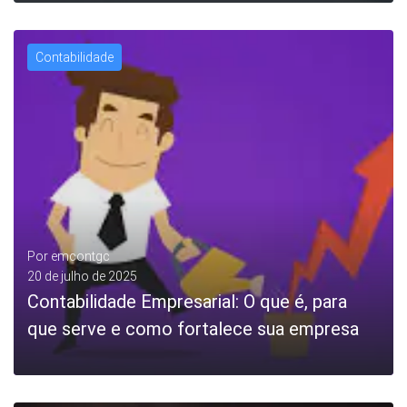
Contabilidade
LEIA MAIS
Por
emcontgc
20 de julho de 2025
Contabilidade Empresarial: O que é, para
que serve e como fortalece sua empresa