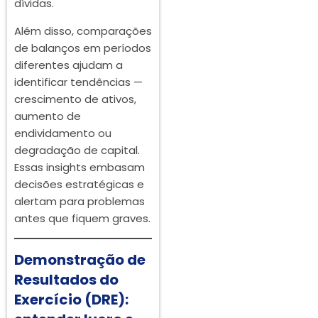
dívidas.
Além disso, comparações
de balanços em períodos
diferentes ajudam a
identificar tendências —
crescimento de ativos,
aumento de
endividamento ou
degradação de capital.
Essas insights embasam
decisões estratégicas e
alertam para problemas
antes que fiquem graves.
Demonstração de
Resultados do
Exercício (DRE):