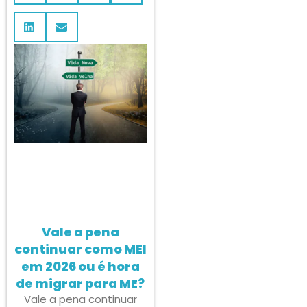
Vale a pena
continuar como MEI
em 2026 ou é hora
de migrar para ME?
Vale a pena continuar