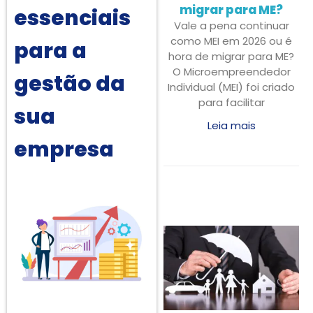
migrar para ME?
essenciais
Vale a pena continuar
como MEI em 2026 ou é
para a
hora de migrar para ME?
O Microempreendedor
gestão da
Individual (MEI) foi criado
para facilitar
sua
Leia mais
empresa