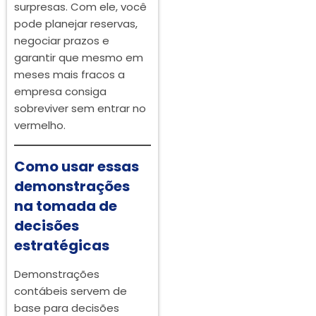
surpresas. Com ele, você
pode planejar reservas,
negociar prazos e
garantir que mesmo em
meses mais fracos a
empresa consiga
sobreviver sem entrar no
vermelho.
Como usar essas
demonstrações
na tomada de
decisões
estratégicas
Demonstrações
contábeis servem de
base para decisões