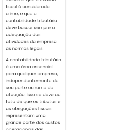
fiscal é considerada
crime, e que a
contabilidade tributária
deve buscar sempre a
adequação das
atividades da empresa
às normas legais.
A contabilidade tributária
é uma área essencial
para qualquer empresa,
independentemente de
seu porte ou ramo de
atuação. Isso se deve ao
fato de que os tributos e
as obrigações fiscais
representam uma
grande parte dos custos
operacionais das