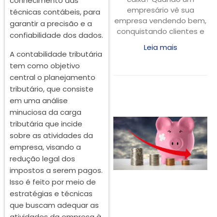
conhecimento das
empresário vê sua
técnicas contábeis, para
empresa vendendo bem,
garantir a precisão e a
conquistando clientes e
confiabilidade dos dados.
Leia mais
A contabilidade tributária
tem como objetivo
central o planejamento
tributário, que consiste
em uma análise
minuciosa da carga
tributária que incide
sobre as atividades da
empresa, visando a
redução legal dos
impostos a serem pagos.
Isso é feito por meio de
estratégias e técnicas
que buscam adequar as
atividades da empresa à