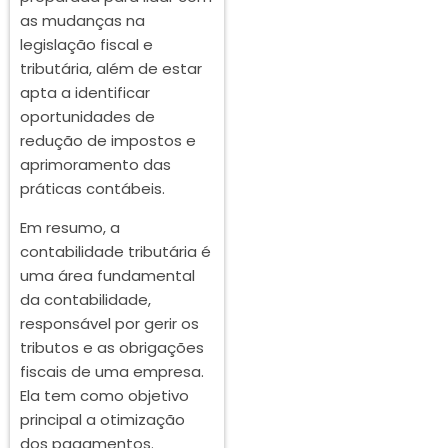
as mudanças na
legislação fiscal e
tributária, além de estar
apta a identificar
oportunidades de
redução de impostos e
aprimoramento das
práticas contábeis.
Em resumo, a
contabilidade tributária é
uma área fundamental
da contabilidade,
responsável por gerir os
tributos e as obrigações
fiscais de uma empresa.
Ela tem como objetivo
principal a otimização
dos pagamentos.