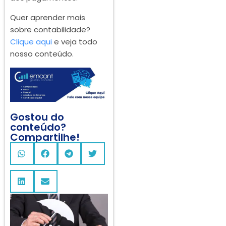
Quer aprender mais
sobre contabilidade?
Clique aqui
e veja todo
nosso conteúdo.
Gostou do
conteúdo?
Compartilhe!