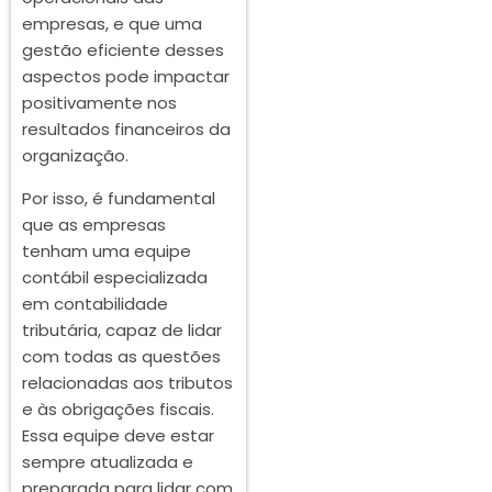
empresas, e que uma
gestão eficiente desses
aspectos pode impactar
positivamente nos
resultados financeiros da
organização.
Por isso, é fundamental
que as empresas
tenham uma equipe
contábil especializada
em contabilidade
tributária, capaz de lidar
com todas as questões
relacionadas aos tributos
e às obrigações fiscais.
Essa equipe deve estar
sempre atualizada e
preparada para lidar com