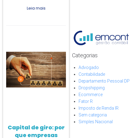
Leia mais
Categorias
Advogado
Contabilidade
Departamento Pessoal DP
Dropshipping
Ecommerce
Fator R
Imposto de Renda IR
Sem categoria
Simples Nacional
Capital de giro: por
que empresas