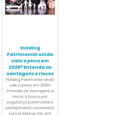
Holding
Patrimonial ainda
vale a pena em
2026? Entenda as
vantagens e riscos
Holding Patrimonial ainda
vale a pena em 2026?
Entenda as vantagens e
riscos A busca por
segurança patrimonial e
planejamento sucessório
nunca esteve tão em