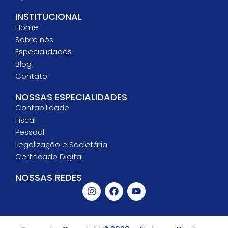
INSTITUCIONAL
Home
Sobre nós
Especialidades
Blog
Contato
NOSSAS ESPECIALIDADES
Contabilidade
Fiscal
Pessoal
Legalização e Societária
Certificado Digital
NOSSAS REDES