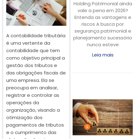
Holding Patrimonial ainda
vale a pena em 2026?
Entenda as vantagens e
riscos A busca por
segurança patrimonial e
A contabilidade tributária
planejamento sucessório
é uma vertente da
nunca esteve
contabilidade que tem
Leia mais
como objetivo principal a
gestão dos tributos e
das obrigações fiscais de
uma empresa. Ela se
preocupa em analisar,
registrar e controlar as
operações da
organização, visando a
otimização dos
pagamentos de tributos
e o cumprimento das