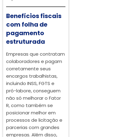
Benefícios fiscais
com folha de
pagamento
estruturada
Empresas que contratam
colaboradores e pagam
corretamente seus
encargos trabalhistas,
incluindo INSS, FGTS e
pró-labore, conseguem
não só melhorar o Fator
R, como também se
posicionar melhor em
processos de licitação e
parcerias com grandes
empresas. Além disso,