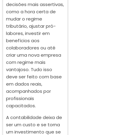
decisões mais assertivas,
como a hora certa de
mudar o regime
tributário, ajustar pró-
labores, investir em
benefícios aos
colaboradores ou até
criar uma nova empresa
com regime mais
vantajoso. Tudo isso
deve ser feito com base
em dados reais,
acompanhados por
profissionais
capacitados.
A contabilidade deixa de
ser um custo e se torna
um investimento que se