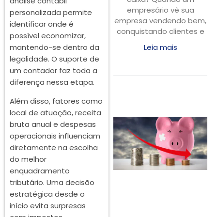
análise contábil
empresário vê sua
personalizada permite
empresa vendendo bem,
identificar onde é
conquistando clientes e
possível economizar,
mantendo-se dentro da
Leia mais
legalidade. O suporte de
um contador faz toda a
diferença nessa etapa.
Além disso, fatores como
local de atuação, receita
bruta anual e despesas
operacionais influenciam
diretamente na escolha
do melhor
enquadramento
tributário. Uma decisão
estratégica desde o
início evita surpresas