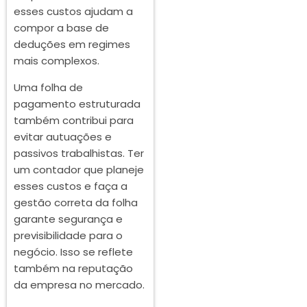
esses custos ajudam a
compor a base de
deduções em regimes
mais complexos.
Uma folha de
pagamento estruturada
também contribui para
evitar autuações e
passivos trabalhistas. Ter
um contador que planeje
esses custos e faça a
gestão correta da folha
garante segurança e
previsibilidade para o
negócio. Isso se reflete
também na reputação
da empresa no mercado.