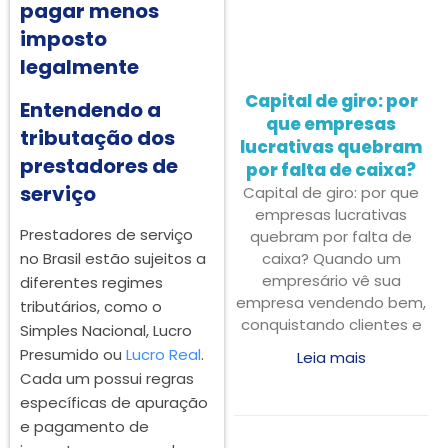
pagar menos
imposto
legalmente
Capital de giro: por
Entendendo a
que empresas
tributação dos
lucrativas quebram
prestadores de
por falta de caixa?
serviço
Capital de giro: por que
empresas lucrativas
Prestadores de serviço
quebram por falta de
no Brasil estão sujeitos a
caixa? Quando um
empresário vê sua
diferentes regimes
empresa vendendo bem,
tributários, como o
conquistando clientes e
Simples Nacional, Lucro
Presumido ou
Lucro Real
.
Leia mais
Cada um possui regras
específicas de apuração
e pagamento de