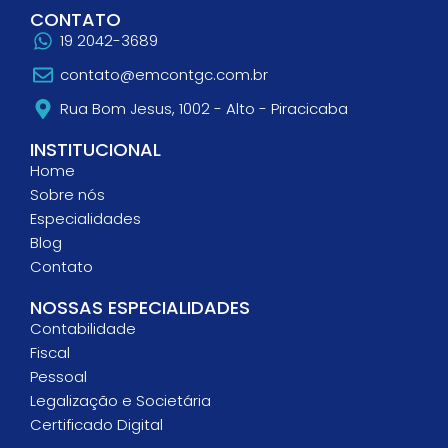
CONTATO
19 2042-3689
contato@emcontgc.com.br
Rua Bom Jesus, 1002 - Alto - Piracicaba
INSTITUCIONAL
Home
Sobre nós
Especialidades
Blog
Contato
NOSSAS ESPECIALIDADES
Contabilidade
Fiscal
Pessoal
Legalização e Societária
Certificado Digital