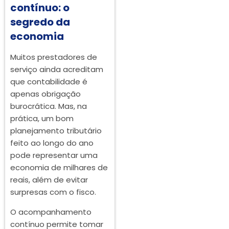
contínuo: o
segredo da
economia
Muitos prestadores de
serviço ainda acreditam
que contabilidade é
apenas obrigação
burocrática. Mas, na
prática, um bom
planejamento tributário
feito ao longo do ano
pode representar uma
economia de milhares de
reais, além de evitar
surpresas com o fisco.
O acompanhamento
contínuo permite tomar