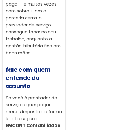
paga — e muitas vezes
com sobra. Com a
parceria certa, o
prestador de serviço
consegue focar no seu
trabalho, enquanto a
gestão tributária fica em
boas mãos.
fale com quem
entende do
assunto
Se você é prestador de
serviço e quer pagar
menos imposto de forma
legal e segura, a
EMCONT Contabilidade