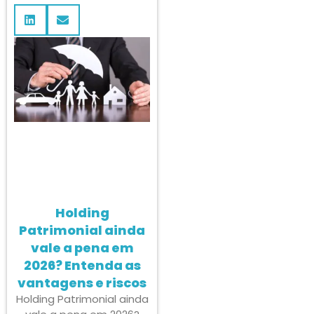
Holding
Patrimonial ainda
vale a pena em
2026? Entenda as
vantagens e riscos
Holding Patrimonial ainda