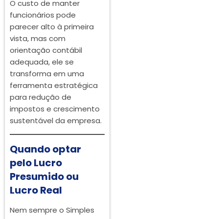
O custo de manter
funcionários pode
parecer alto à primeira
vista, mas com
orientação contábil
adequada, ele se
transforma em uma
ferramenta estratégica
para redução de
impostos e crescimento
sustentável da empresa.
Quando optar
pelo Lucro
Presumido ou
Lucro Real
Nem sempre o Simples