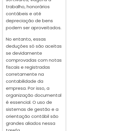
trabalho, honorários
contábeis e até
depreciação de bens
podem ser aproveitados.
No entanto, essas
deduções só são aceitas
se devidamente
comprovadas com notas
fiscais e registradas
corretamente na
contabilidade da
empresa. Por isso, a
organização documental
é essencial. O uso de
sistemas de gestão e a
orientação contábil são
grandes aliados nessa
tarefa.