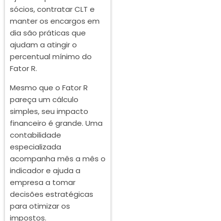
sócios, contratar CLT e
manter os encargos em
dia são práticas que
ajudam a atingir o
percentual mínimo do
Fator R.
Mesmo que o Fator R
pareça um cálculo
simples, seu impacto
financeiro é grande. Uma
contabilidade
especializada
acompanha mês a mês o
indicador e ajuda a
empresa a tomar
decisões estratégicas
para otimizar os
impostos.