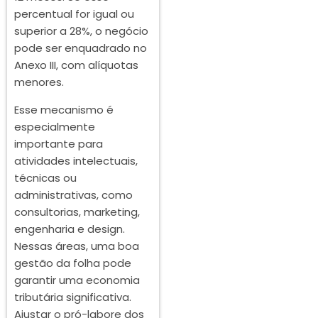
percentual for igual ou
superior a 28%, o negócio
pode ser enquadrado no
Anexo III, com alíquotas
menores.
Esse mecanismo é
especialmente
importante para
atividades intelectuais,
técnicas ou
administrativas, como
consultorias, marketing,
engenharia e design.
Nessas áreas, uma boa
gestão da folha pode
garantir uma economia
tributária significativa.
Ajustar o pró-labore dos