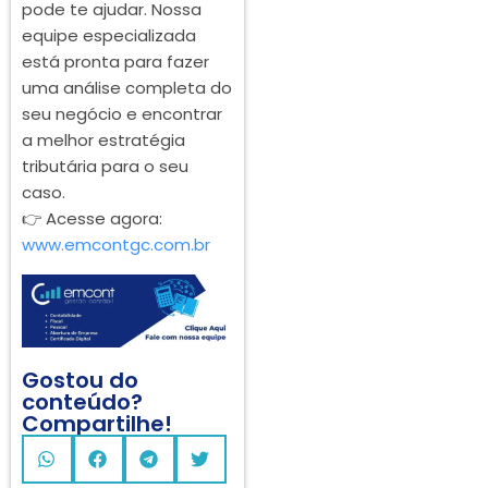
pode te ajudar. Nossa
equipe especializada
está pronta para fazer
uma análise completa do
seu negócio e encontrar
a melhor estratégia
tributária para o seu
caso.
👉 Acesse agora:
www.emcontgc.com.br
Gostou do
conteúdo?
Compartilhe!