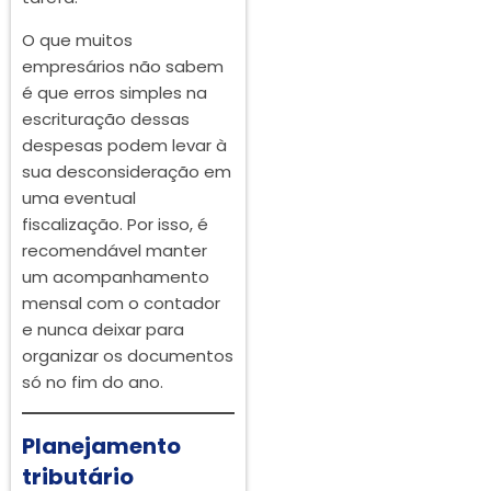
O que muitos
empresários não sabem
é que erros simples na
escrituração dessas
despesas podem levar à
sua desconsideração em
uma eventual
fiscalização. Por isso, é
recomendável manter
um acompanhamento
mensal com o contador
e nunca deixar para
organizar os documentos
só no fim do ano.
Planejamento
tributário