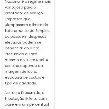
Nacional é o regime mais
vantajoso para o
prestador de serviço.
Empresas que
ultrapassam o limite de
faturamento do Simples
ou possuem despesas
elevadas podem se
beneficiar do Lucro
Presumido ou até
mesmo do Lucro Real. A
escolha depende da
margem de lucro,
estrutura de custos e
tipo de atividade.
No Lucro Presumido, a
tributação é feita com
base em um percentual