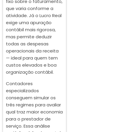
fixo sobre o faturamento,
que varia conforme a
atividade. Já o Lucro Real
exige uma apuração
contábil mais rigorosa,
mas permite deduzir
todas as despesas
operacionais da receita
— ideal para quem tem
custos elevados e boa
organização contábil.
Contadores
especializados
conseguem simular os
três regimes para avaliar
qual traz maior economia
para o prestador de
serviço. Essa análise