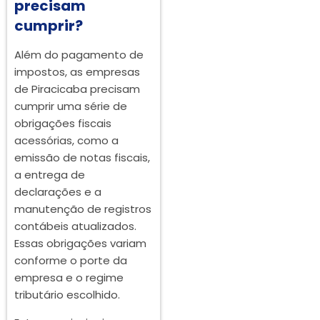
precisam
cumprir?
Além do pagamento de
impostos, as empresas
de Piracicaba precisam
cumprir uma série de
obrigações fiscais
acessórias, como a
emissão de notas fiscais,
a entrega de
declarações e a
manutenção de registros
contábeis atualizados.
Essas obrigações variam
conforme o porte da
empresa e o regime
tributário escolhido.