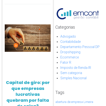
Categorias
Advogado
Contabilidade
Departamento Pessoal DP
Dropshipping
Ecommerce
Fator R
Imposto de Renda IR
Sem categoria
Simples Nacional
Capital de giro: por
que empresas
Tags
lucrativas
quebram por falta
abertura de empresa Limeira