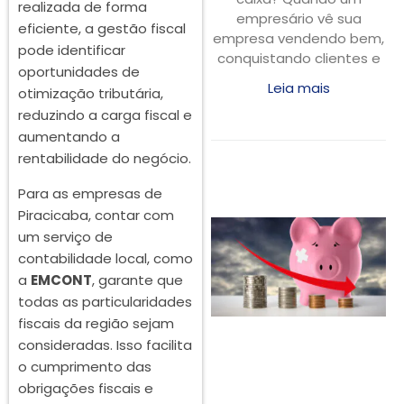
realizada de forma
empresário vê sua
eficiente, a gestão fiscal
empresa vendendo bem,
pode identificar
conquistando clientes e
oportunidades de
Leia mais
otimização tributária,
reduzindo a carga fiscal e
aumentando a
rentabilidade do negócio.
Para as empresas de
Piracicaba, contar com
um serviço de
contabilidade local, como
a
EMCONT
, garante que
todas as particularidades
fiscais da região sejam
consideradas. Isso facilita
o cumprimento das
obrigações fiscais e