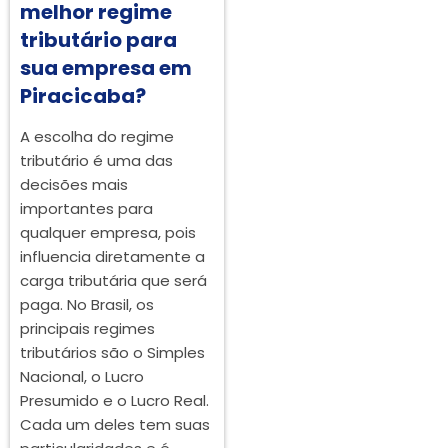
melhor regime
tributário para
sua empresa em
Piracicaba?
A escolha do regime
tributário é uma das
decisões mais
importantes para
qualquer empresa, pois
influencia diretamente a
carga tributária que será
paga. No Brasil, os
principais regimes
tributários são o Simples
Nacional, o Lucro
Presumido e o Lucro Real.
Cada um deles tem suas