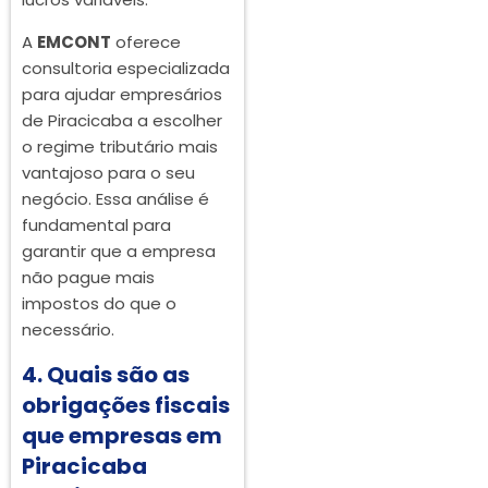
A
EMCONT
oferece
consultoria especializada
para ajudar empresários
de Piracicaba a escolher
o regime tributário mais
vantajoso para o seu
negócio. Essa análise é
fundamental para
garantir que a empresa
não pague mais
impostos do que o
necessário.
4. Quais são as
obrigações fiscais
que empresas em
Piracicaba