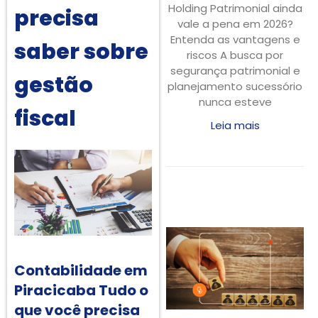
Holding Patrimonial ainda
precisa
vale a pena em 2026?
Entenda as vantagens e
saber sobre
riscos A busca por
segurança patrimonial e
gestão
planejamento sucessório
nunca esteve
fiscal
Leia mais
Contabilidade em
Piracicaba Tudo o
que você precisa