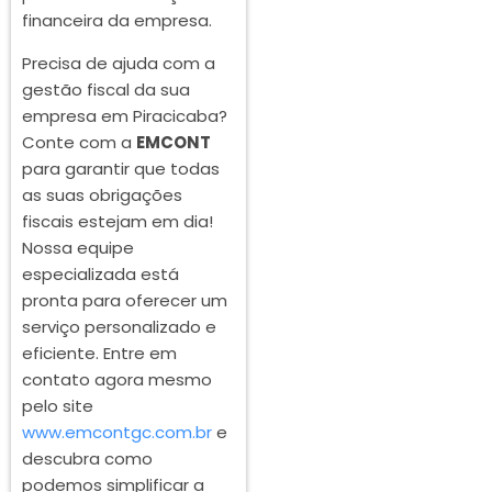
financeira da empresa.
Precisa de ajuda com a
gestão fiscal da sua
empresa em Piracicaba?
Conte com a
EMCONT
para garantir que todas
as suas obrigações
fiscais estejam em dia!
Nossa equipe
especializada está
pronta para oferecer um
serviço personalizado e
eficiente. Entre em
contato agora mesmo
pelo site
www.emcontgc.com.br
e
descubra como
podemos simplificar a