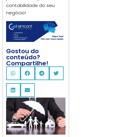
contabilidade do seu
negócio!
Gostou do
conteúdo?
Compartilhe!