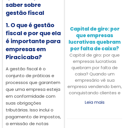
saber sobre
gestão fiscal
1. O que é gestão
Capital de giro: por
fiscal e por que ela
que empresas
é importante para
lucrativas quebram
empresas em
por falta de caixa?
Capital de giro: por que
Piracicaba?
empresas lucrativas
quebram por falta de
A gestão fiscal é o
caixa? Quando um
conjunto de práticas e
empresário vê sua
processos que garantem
empresa vendendo bem,
que uma empresa esteja
conquistando clientes e
em conformidade com
Leia mais
suas obrigações
tributárias. Isso inclui o
pagamento de impostos,
a emissão de notas