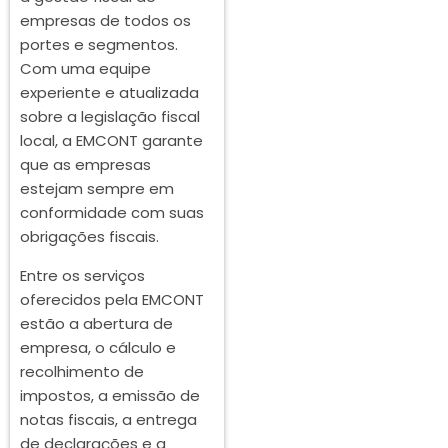
empresas de todos os
portes e segmentos.
Com uma equipe
experiente e atualizada
sobre a legislação fiscal
local, a EMCONT garante
que as empresas
estejam sempre em
conformidade com suas
obrigações fiscais.
Entre os serviços
oferecidos pela EMCONT
estão a abertura de
empresa, o cálculo e
recolhimento de
impostos, a emissão de
notas fiscais, a entrega
de declarações e a