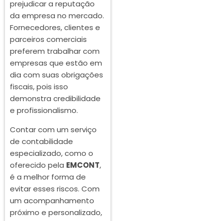
prejudicar a reputação
da empresa no mercado.
Fornecedores, clientes e
parceiros comerciais
preferem trabalhar com
empresas que estão em
dia com suas obrigações
fiscais, pois isso
demonstra credibilidade
e profissionalismo.
Contar com um serviço
de contabilidade
especializado, como o
oferecido pela
EMCONT
,
é a melhor forma de
evitar esses riscos. Com
um acompanhamento
próximo e personalizado,