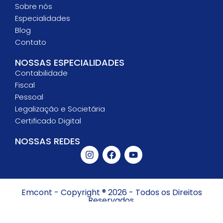
Sobre nós
Especialidades
Blog
Contato
NOSSAS ESPECIALIDADES
Contabilidade
Fiscal
Pessoal
Legalização e Societária
Certificado Digital
NOSSAS REDES
Emcont - Copyright ® 2026 - Todos os Direitos
Reservados.
Politicas de Privacidade