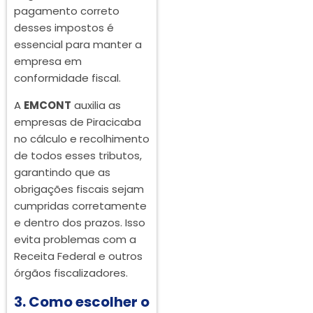
pagamento correto
desses impostos é
essencial para manter a
empresa em
conformidade fiscal.
A
EMCONT
auxilia as
empresas de Piracicaba
no cálculo e recolhimento
de todos esses tributos,
garantindo que as
obrigações fiscais sejam
cumpridas corretamente
e dentro dos prazos. Isso
evita problemas com a
Receita Federal e outros
órgãos fiscalizadores.
3. Como escolher o