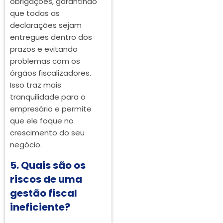
obrigações, garantindo
que todas as
declarações sejam
entregues dentro dos
prazos e evitando
problemas com os
órgãos fiscalizadores.
Isso traz mais
tranquilidade para o
empresário e permite
que ele foque no
crescimento do seu
negócio.
5. Quais são os
riscos de uma
gestão fiscal
ineficiente?