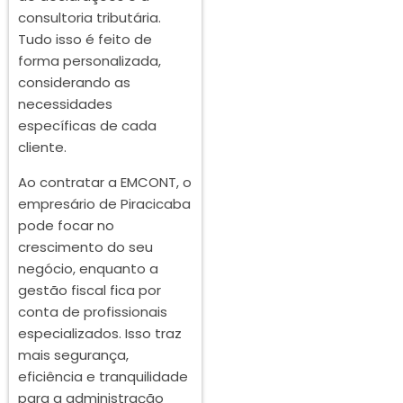
consultoria tributária.
Tudo isso é feito de
forma personalizada,
considerando as
necessidades
específicas de cada
cliente.
Ao contratar a EMCONT, o
empresário de Piracicaba
pode focar no
crescimento do seu
negócio, enquanto a
gestão fiscal fica por
conta de profissionais
especializados. Isso traz
mais segurança,
eficiência e tranquilidade
para a administração