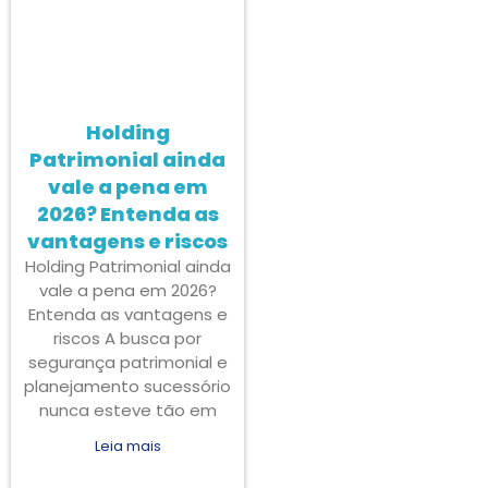
Holding
Patrimonial ainda
vale a pena em
2026? Entenda as
vantagens e riscos
Holding Patrimonial ainda
vale a pena em 2026?
Entenda as vantagens e
riscos A busca por
segurança patrimonial e
planejamento sucessório
nunca esteve tão em
Leia mais