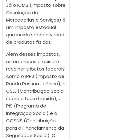
Já o ICMS (Imposto sobre
Circulação de
Mercadorias e Serviços) é
um imposto estadual
que incide sobre a venda
de produtos físicos.
Além desses impostos,
as empresas precisam
recolher tributos federais,
como o IRPJ (Imposto de
Renda Pessoa Jurídica), a
CSLL (Contribuição Social
sobre o Lucro Líquido), o
PIS (Programa de
Integração Social) e a
COFINS (Contribuição
para o Financiamento da
Seguridade Social). O