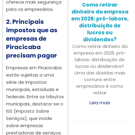
oferece mais segurança
Como retirar
para os empresários.
dinheiro da empresa
em 2026: pró-labore,
2. Principais
distribuição de
impostos que as
lucros ou
empresas de
dividendos?
Piracicaba
Como retirar dinheiro da
empresa em 2026: pró-
precisam pagar
labore, distribuição de
lucros ou dividendos?
Empresas em Piracicaba
Uma das dúvidas mais
estão sujeitas a uma
comuns entre
série de impostos
empresários é como
municipais, estaduais e
retirar
federais. Entre os tributos
Leia mais
municipais, destaca-se o
ISS (Imposto Sobre
Serviços), que incide
sobre empresas
prestadoras de serviços.