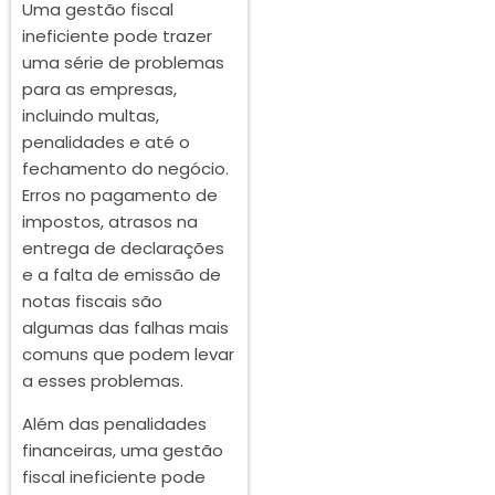
Uma gestão fiscal
ineficiente pode trazer
uma série de problemas
para as empresas,
incluindo multas,
penalidades e até o
fechamento do negócio.
Erros no pagamento de
impostos, atrasos na
entrega de declarações
e a falta de emissão de
notas fiscais são
algumas das falhas mais
comuns que podem levar
a esses problemas.
Além das penalidades
financeiras, uma gestão
fiscal ineficiente pode