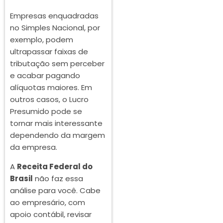
Empresas enquadradas
no Simples Nacional, por
exemplo, podem
ultrapassar faixas de
tributação sem perceber
e acabar pagando
alíquotas maiores. Em
outros casos, o Lucro
Presumido pode se
tornar mais interessante
dependendo da margem
da empresa.
A
Receita Federal do
Brasil
não faz essa
análise para você. Cabe
ao empresário, com
apoio contábil, revisar