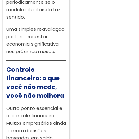
periodicamente se o
modelo atual ainda faz
sentido.
Uma simples reavaliação
pode representar
economia significativa
nos próximos meses.
Controle
financeiro: o que
você não mede,
você não melhora
Outro ponto essencial é
o controle financeiro.
Muitos empresários ainda
tomam decisões
baseadas em saldo