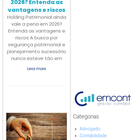
2026? Entenda as
vantagens e riscos
Holding Patrimonial ainda
vale a pena em 2026?
Entenda as vantagens e
riscos A busca por
segurança patrimonial e
planejamento sucessório
nunca esteve tão em
Leia mais
Categorias
Advogado
Contabilidade