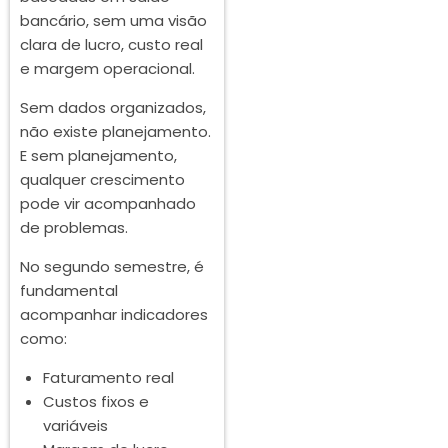
bancário, sem uma visão
clara de lucro, custo real
e margem operacional.
Sem dados organizados,
não existe planejamento.
E sem planejamento,
qualquer crescimento
pode vir acompanhado
de problemas.
No segundo semestre, é
fundamental
acompanhar indicadores
como:
Faturamento real
Custos fixos e
variáveis