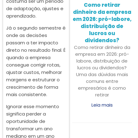
costuma ser um período
Como retirar
de adaptação, ajustes e
dinheiro da empresa
aprendizado.
em 2026: pró-labore,
distribuição de
Já o segundo semestre é
lucros ou
onde as decisões
dividendos?
passam a ter impacto
Como retirar dinheiro da
direto no resultado final. É
empresa em 2026: pró-
quando a empresa
labore, distribuição de
consegue corrigir rotas,
lucros ou dividendos?
ajustar custos, melhorar
Uma das dúvidas mais
margens e estruturar o
comuns entre
crescimento de forma
empresários é como
mais consistente.
retirar
Leia mais
Ignorar esse momento
significa perder a
oportunidade de
transformar um ano
mediano em um ano