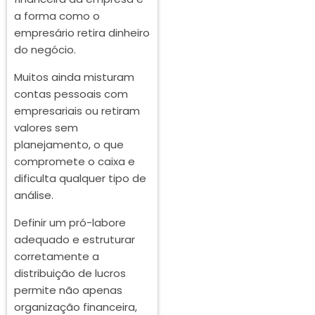
a forma como o
empresário retira dinheiro
do negócio.
Muitos ainda misturam
contas pessoais com
empresariais ou retiram
valores sem
planejamento, o que
compromete o caixa e
dificulta qualquer tipo de
análise.
Definir um pró-labore
adequado e estruturar
corretamente a
distribuição de lucros
permite não apenas
organização financeira,