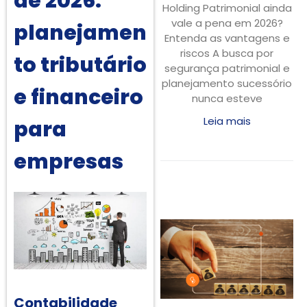
de 2026:
Holding Patrimonial ainda
vale a pena em 2026?
planejamen
Entenda as vantagens e
riscos A busca por
to tributário
segurança patrimonial e
planejamento sucessório
e financeiro
nunca esteve
Leia mais
para
empresas
Contabilidade