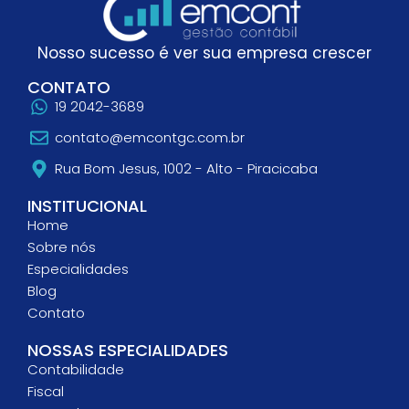
Nosso sucesso é ver sua empresa crescer
CONTATO
19 2042-3689
contato@emcontgc.com.br
Rua Bom Jesus, 1002 - Alto - Piracicaba
INSTITUCIONAL
Home
Sobre nós
Especialidades
Blog
Contato
NOSSAS ESPECIALIDADES
Contabilidade
Fiscal