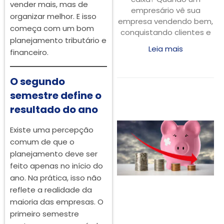
vender mais, mas de
empresário vê sua
organizar melhor. E isso
empresa vendendo bem,
começa com um bom
conquistando clientes e
planejamento tributário e
Leia mais
financeiro.
O segundo
semestre define o
resultado do ano
Existe uma percepção
comum de que o
planejamento deve ser
feito apenas no início do
ano. Na prática, isso não
reflete a realidade da
maioria das empresas. O
primeiro semestre