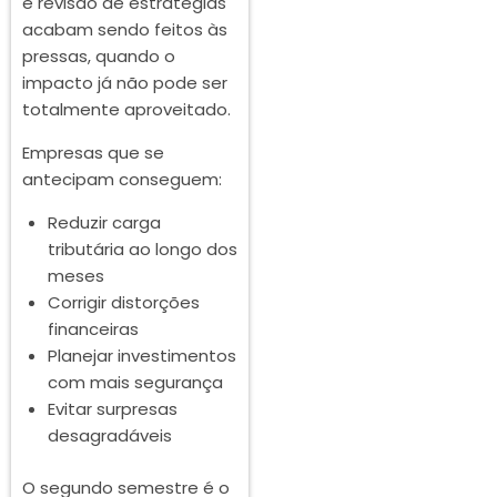
e revisão de estratégias
acabam sendo feitos às
pressas, quando o
impacto já não pode ser
totalmente aproveitado.
Empresas que se
antecipam conseguem:
Reduzir carga
tributária ao longo dos
meses
Corrigir distorções
financeiras
Planejar investimentos
com mais segurança
Evitar surpresas
desagradáveis
O segundo semestre é o