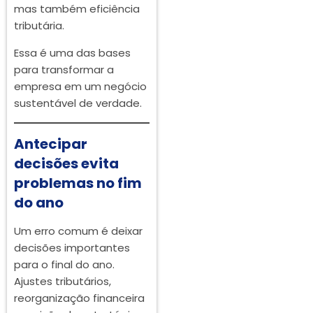
mas também eficiência
tributária.
Essa é uma das bases
para transformar a
empresa em um negócio
sustentável de verdade.
Antecipar
decisões evita
problemas no fim
do ano
Um erro comum é deixar
decisões importantes
para o final do ano.
Ajustes tributários,
reorganização financeira