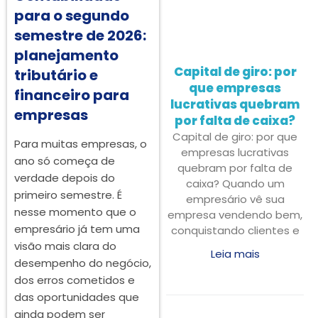
para o segundo
semestre de 2026:
planejamento
Capital de giro: por
tributário e
que empresas
financeiro para
lucrativas quebram
empresas
por falta de caixa?
Capital de giro: por que
Para muitas empresas, o
empresas lucrativas
ano só começa de
quebram por falta de
verdade depois do
caixa? Quando um
primeiro semestre. É
empresário vê sua
nesse momento que o
empresa vendendo bem,
empresário já tem uma
conquistando clientes e
visão mais clara do
Leia mais
desempenho do negócio,
dos erros cometidos e
das oportunidades que
ainda podem ser