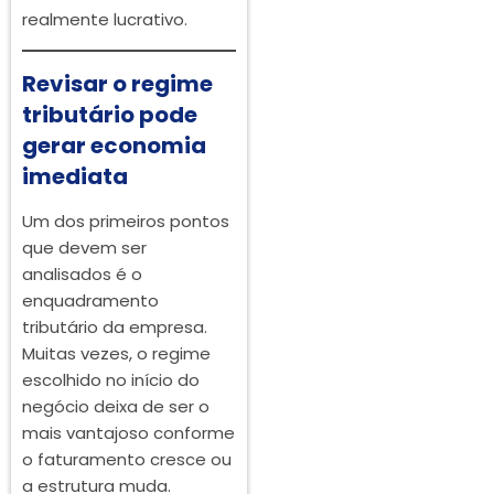
realmente lucrativo.
Revisar o regime
tributário pode
gerar economia
imediata
Um dos primeiros pontos
que devem ser
analisados é o
enquadramento
tributário da empresa.
Muitas vezes, o regime
escolhido no início do
negócio deixa de ser o
mais vantajoso conforme
o faturamento cresce ou
a estrutura muda.