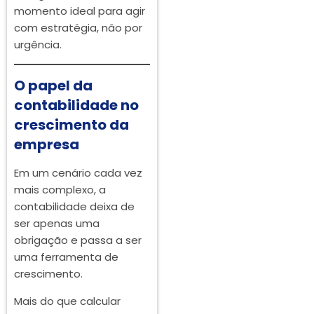
momento ideal para agir
com estratégia, não por
urgência.
O papel da
contabilidade no
crescimento da
empresa
Em um cenário cada vez
mais complexo, a
contabilidade deixa de
ser apenas uma
obrigação e passa a ser
uma ferramenta de
crescimento.
Mais do que calcular