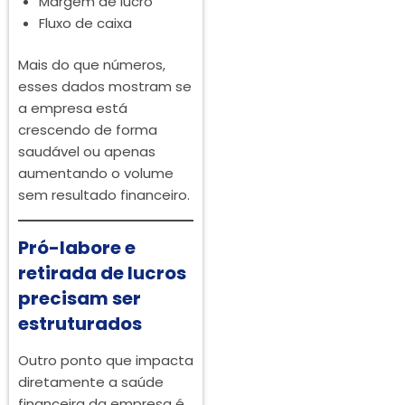
Margem de lucro
Fluxo de caixa
Mais do que números,
esses dados mostram se
a empresa está
crescendo de forma
saudável ou apenas
aumentando o volume
sem resultado financeiro.
Pró-labore e
retirada de lucros
precisam ser
estruturados
Outro ponto que impacta
diretamente a saúde
financeira da empresa é