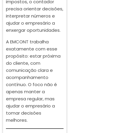
impostos, o contador
precisa orientar decisões,
interpretar números e
ajudar o empresário a
enxergar oportunidades.
A EMCONT trabalha
exatamente com esse
propósito: estar próxima
do cliente, com
comunicação clara e
acompanhamento
contínuo. O foco não é
apenas manter a
empresa regular, mas
ajudar o empresário a
tomar decisões
melhores.