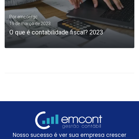
Por
emcontgc
19 de março de 2023
O que é contabilidade fiscal? 2023
LEIA MAIS
Nosso sucesso é ver sua empresa crescer