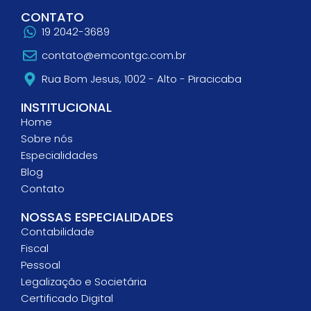
CONTATO
19 2042-3689
contato@emcontgc.com.br
Rua Bom Jesus, 1002 - Alto - Piracicaba
INSTITUCIONAL
Home
Sobre nós
Especialidades
Blog
Contato
NOSSAS ESPECIALIDADES
Contabilidade
Fiscal
Pessoal
Legalização e Societária
Certificado Digital